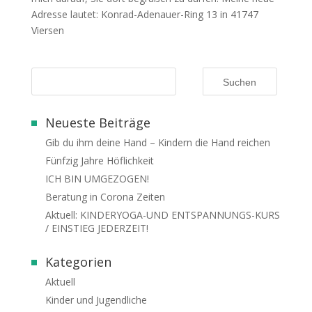
Adresse lautet: Konrad-Adenauer-Ring 13 in 41747
Viersen
Neueste Beiträge
Gib du ihm deine Hand – Kindern die Hand reichen
Fünfzig Jahre Höflichkeit
ICH BIN UMGEZOGEN!
Beratung in Corona Zeiten
Aktuell: KINDERYOGA-UND ENTSPANNUNGS-KURS
/ EINSTIEG JEDERZEIT!
Kategorien
Aktuell
Kinder und Jugendliche