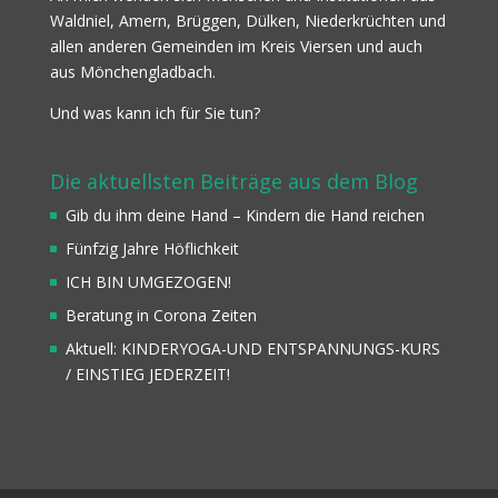
Waldniel, Amern, Brüggen, Dülken, Niederkrüchten und
allen anderen Gemeinden im Kreis Viersen und auch
aus Mönchengladbach.
Und was kann ich für Sie tun?
Die aktuellsten Beiträge aus dem Blog
Gib du ihm deine Hand – Kindern die Hand reichen
Fünfzig Jahre Höflichkeit
ICH BIN UMGEZOGEN!
Beratung in Corona Zeiten
Aktuell: KINDERYOGA-UND ENTSPANNUNGS-KURS
/ EINSTIEG JEDERZEIT!