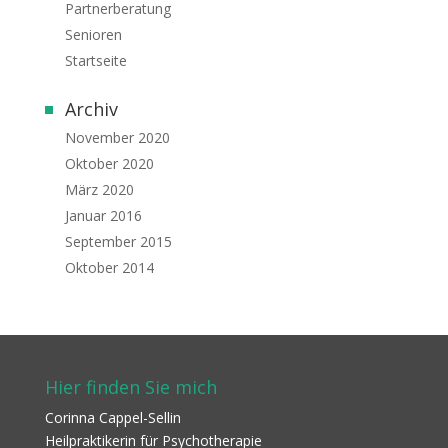
Partnerberatung
Senioren
Startseite
Archiv
November 2020
Oktober 2020
März 2020
Januar 2016
September 2015
Oktober 2014
Hier finden Sie mich
Corinna Cappel-Sellin
Heilpraktikerin für Psychotherapie