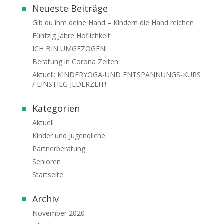
Neueste Beiträge
Gib du ihm deine Hand – Kindern die Hand reichen
Fünfzig Jahre Höflichkeit
ICH BIN UMGEZOGEN!
Beratung in Corona Zeiten
Aktuell: KINDERYOGA-UND ENTSPANNUNGS-KURS
/ EINSTIEG JEDERZEIT!
Kategorien
Aktuell
Kinder und Jugendliche
Partnerberatung
Senioren
Startseite
Archiv
November 2020