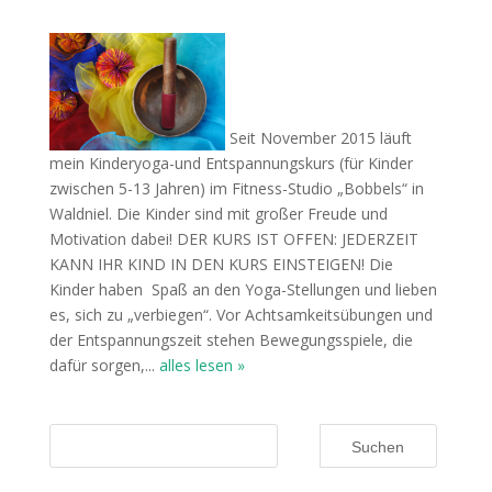
Seit November 2015 läuft
mein Kinderyoga-und Entspannungskurs (für Kinder
zwischen 5-13 Jahren) im Fitness-Studio „Bobbels“ in
Waldniel. Die Kinder sind mit großer Freude und
Motivation dabei! DER KURS IST OFFEN: JEDERZEIT
KANN IHR KIND IN DEN KURS EINSTEIGEN! Die
Kinder haben Spaß an den Yoga-Stellungen und lieben
es, sich zu „verbiegen“. Vor Achtsamkeitsübungen und
der Entspannungszeit stehen Bewegungsspiele, die
dafür sorgen,...
alles lesen »