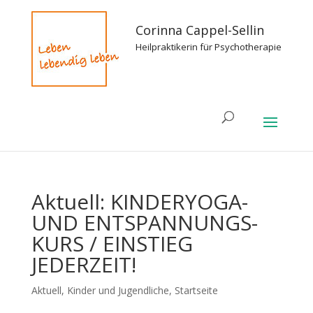
Corinna Cappel-Sellin
Heilpraktikerin für Psychotherapie
Aktuell: KINDERYOGA-
UND ENTSPANNUNGS-
KURS / EINSTIEG
JEDERZEIT!
Aktuell
,
Kinder und Jugendliche
,
Startseite