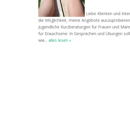
Liebe Klienten und In
die Möglichkeit, meine Angebote auszuprobieren
Jugendliche Kurzberatungen für Frauen und Männ
für Erwachsene: In Gesprächen und Übungen soll g
wie...
alles lesen »