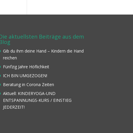
Die aktuellsten Beiträge aus dem
Blog
Gib du ihm deine Hand – Kindern die Hand
reichen
Fünfzig Jahre Höflichkeit
ICH BIN UMGEZOGEN!
Beratung in Corona Zeiten
Aktuell: KINDERYOGA-UND
ENTSPANNUNGS-KURS / EINSTIEG
JEDERZEIT!